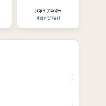
我家买了动物园
家庭治愈轻喜剧