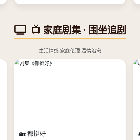
📺 家庭剧集 · 围坐追剧
生活情感 家庭伦理 温情治愈
🏡 都挺好