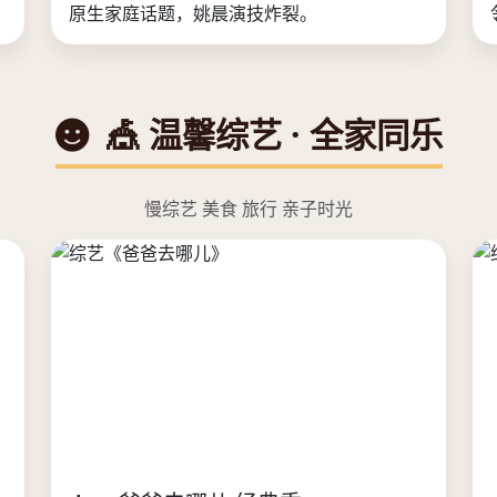
原生家庭话题，姚晨演技炸裂。
🎪 温馨综艺 · 全家同乐
慢综艺 美食 旅行 亲子时光