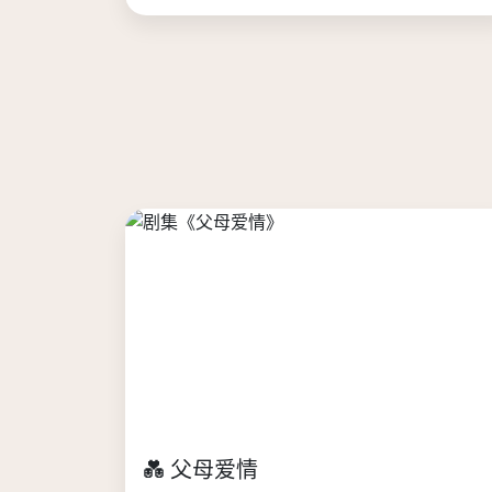
💑 父母爱情