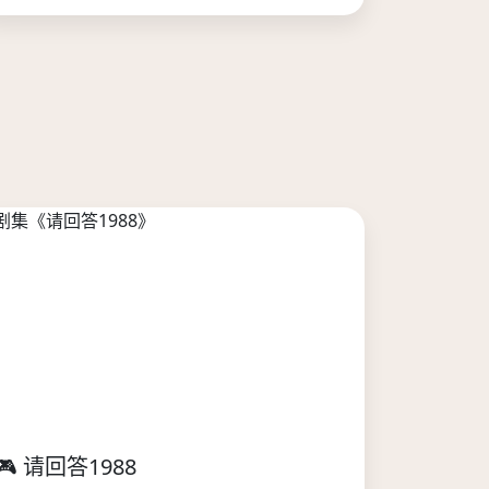
🎮 请回答1988