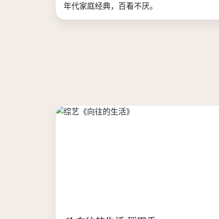
年代家庭经典，百看不厌。