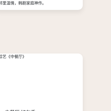
邻里温情，韩剧家庭神作。